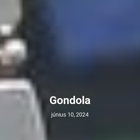
Gondola
június 10, 2024