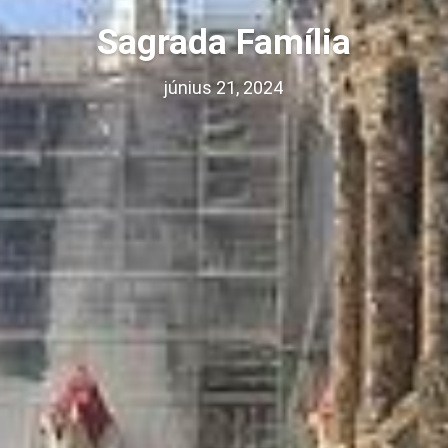
Sagrada Família
június 21, 2024